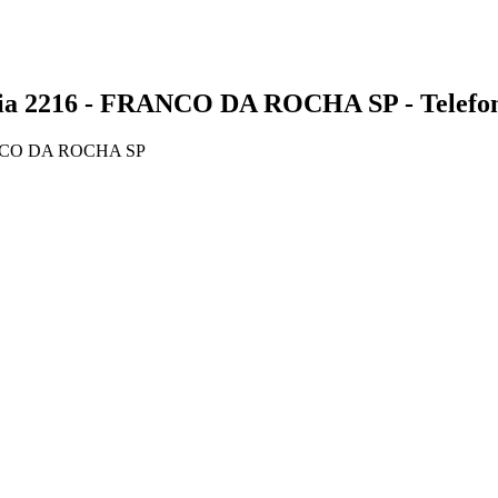
2216 - FRANCO DA ROCHA SP - Telefone
NCO DA ROCHA SP