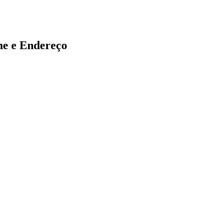
 e Endereço