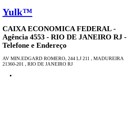
Yulk™
CAIXA ECONOMICA FEDERAL -
Agência 4553 - RIO DE JANEIRO RJ -
Telefone e Endereço
AV MIN.EDGARD ROMERO, 244 LJ 211 , MADUREIRA
21360-201 , RIO DE JANEIRO RJ