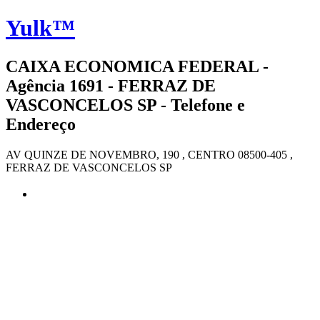
Yulk™
CAIXA ECONOMICA FEDERAL -
Agência 1691 - FERRAZ DE
VASCONCELOS SP - Telefone e
Endereço
AV QUINZE DE NOVEMBRO, 190 , CENTRO 08500-405 ,
FERRAZ DE VASCONCELOS SP