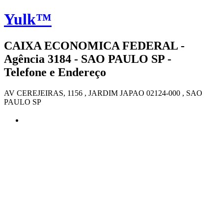
Yulk™
CAIXA ECONOMICA FEDERAL -
Agência 3184 - SAO PAULO SP -
Telefone e Endereço
AV CEREJEIRAS, 1156 , JARDIM JAPAO 02124-000 , SAO
PAULO SP