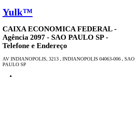
Yulk™
CAIXA ECONOMICA FEDERAL -
Agência 2097 - SAO PAULO SP -
Telefone e Endereço
AV INDIANOPOLIS, 3213 , INDIANOPOLIS 04063-006 , SAO
PAULO SP