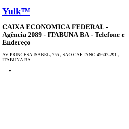
Yulk™
CAIXA ECONOMICA FEDERAL -
Agência 2089 - ITABUNA BA - Telefone e
Endereço
AV PRINCESA ISABEL, 755 , SAO CAETANO 45607-291 ,
ITABUNA BA