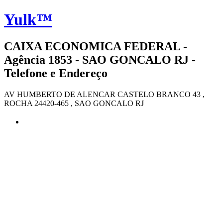
Yulk™
CAIXA ECONOMICA FEDERAL -
Agência 1853 - SAO GONCALO RJ -
Telefone e Endereço
AV HUMBERTO DE ALENCAR CASTELO BRANCO 43 ,
ROCHA 24420-465 , SAO GONCALO RJ