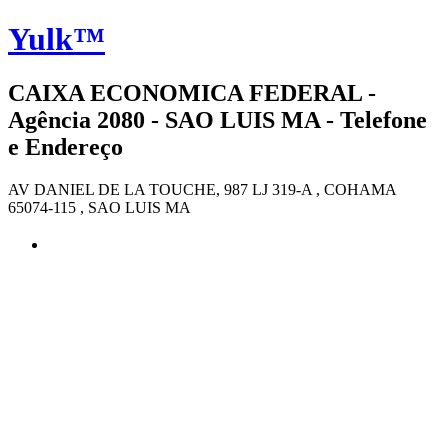
Yulk™
CAIXA ECONOMICA FEDERAL -
Agência 2080 - SAO LUIS MA - Telefone
e Endereço
AV DANIEL DE LA TOUCHE, 987 LJ 319-A , COHAMA
65074-115 , SAO LUIS MA