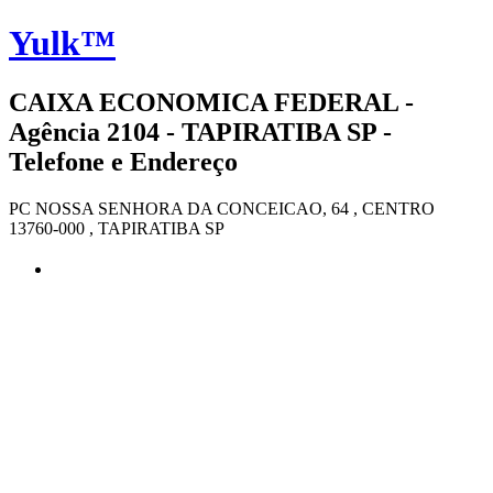
Yulk™
CAIXA ECONOMICA FEDERAL -
Agência 2104 - TAPIRATIBA SP -
Telefone e Endereço
PC NOSSA SENHORA DA CONCEICAO, 64 , CENTRO
13760-000 , TAPIRATIBA SP