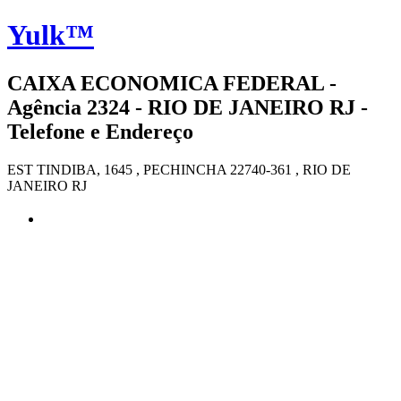
Yulk™
CAIXA ECONOMICA FEDERAL -
Agência 2324 - RIO DE JANEIRO RJ -
Telefone e Endereço
EST TINDIBA, 1645 , PECHINCHA 22740-361 , RIO DE
JANEIRO RJ