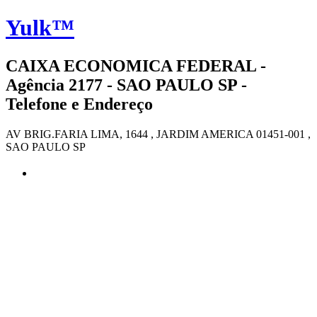
Yulk™
CAIXA ECONOMICA FEDERAL -
Agência 2177 - SAO PAULO SP -
Telefone e Endereço
AV BRIG.FARIA LIMA, 1644 , JARDIM AMERICA 01451-001 ,
SAO PAULO SP