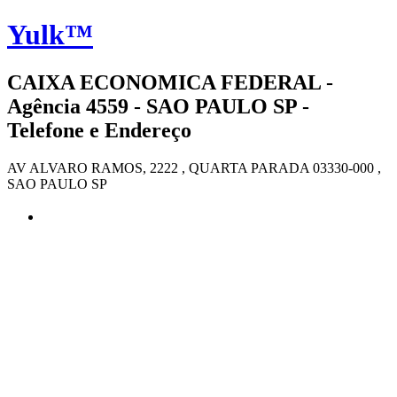
Yulk™
CAIXA ECONOMICA FEDERAL -
Agência 4559 - SAO PAULO SP -
Telefone e Endereço
AV ALVARO RAMOS, 2222 , QUARTA PARADA 03330-000 ,
SAO PAULO SP