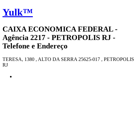
Yulk™
CAIXA ECONOMICA FEDERAL -
Agência 2217 - PETROPOLIS RJ -
Telefone e Endereço
TERESA, 1380 , ALTO DA SERRA 25625-017 , PETROPOLIS
RJ