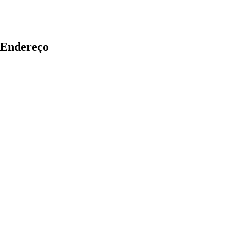
Endereço