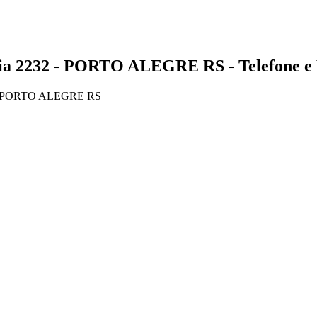
2232 - PORTO ALEGRE RS - Telefone e 
, PORTO ALEGRE RS