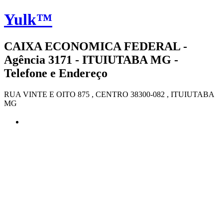
Yulk™
CAIXA ECONOMICA FEDERAL -
Agência 3171 - ITUIUTABA MG -
Telefone e Endereço
RUA VINTE E OITO 875 , CENTRO 38300-082 , ITUIUTABA
MG