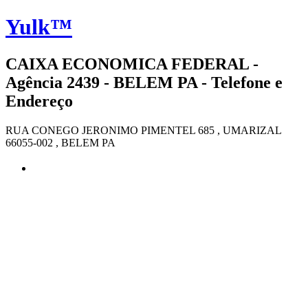
Yulk™
CAIXA ECONOMICA FEDERAL -
Agência 2439 - BELEM PA - Telefone e
Endereço
RUA CONEGO JERONIMO PIMENTEL 685 , UMARIZAL
66055-002 , BELEM PA