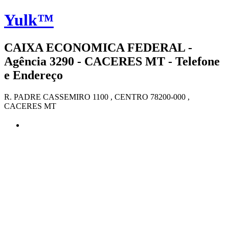
Yulk™
CAIXA ECONOMICA FEDERAL -
Agência 3290 - CACERES MT - Telefone
e Endereço
R. PADRE CASSEMIRO 1100 , CENTRO 78200-000 ,
CACERES MT