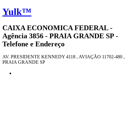
Yulk™
CAIXA ECONOMICA FEDERAL -
Agência 3856 - PRAIA GRANDE SP -
Telefone e Endereço
AV. PRESIDENTE KENNEDY 4118 , AVIAÇÃO 11702-480 ,
PRAIA GRANDE SP