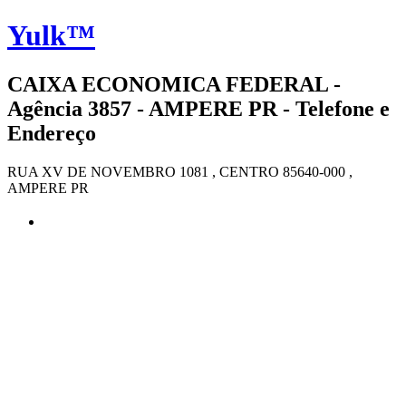
Yulk™
CAIXA ECONOMICA FEDERAL -
Agência 3857 - AMPERE PR - Telefone e
Endereço
RUA XV DE NOVEMBRO 1081 , CENTRO 85640-000 ,
AMPERE PR