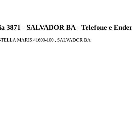
871 - SALVADOR BA - Telefone e Ender
STELLA MARIS 41600-100 , SALVADOR BA