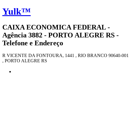
Yulk™
CAIXA ECONOMICA FEDERAL -
Agência 3882 - PORTO ALEGRE RS -
Telefone e Endereço
R VICENTE DA FONTOURA, 1441 , RIO BRANCO 90640-001
, PORTO ALEGRE RS