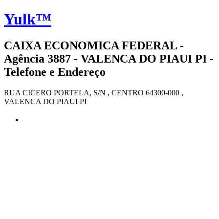
Yulk™
CAIXA ECONOMICA FEDERAL -
Agência 3887 - VALENCA DO PIAUI PI -
Telefone e Endereço
RUA CICERO PORTELA, S/N , CENTRO 64300-000 ,
VALENCA DO PIAUI PI