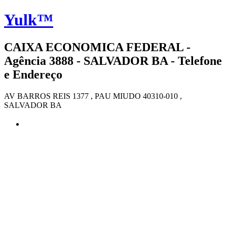
Yulk™
CAIXA ECONOMICA FEDERAL -
Agência 3888 - SALVADOR BA - Telefone
e Endereço
AV BARROS REIS 1377 , PAU MIUDO 40310-010 ,
SALVADOR BA