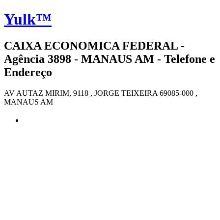
Yulk™
CAIXA ECONOMICA FEDERAL -
Agência 3898 - MANAUS AM - Telefone e
Endereço
AV AUTAZ MIRIM, 9118 , JORGE TEIXEIRA 69085-000 ,
MANAUS AM