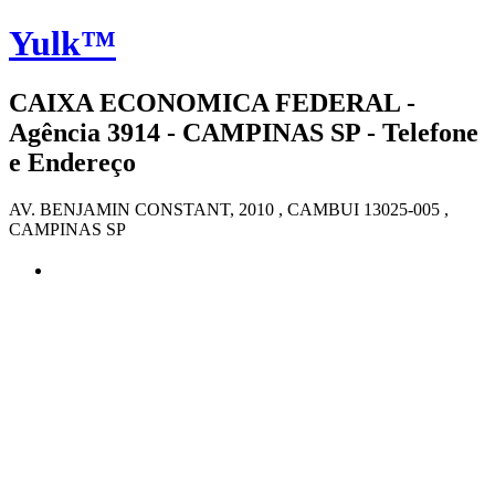
Yulk™
CAIXA ECONOMICA FEDERAL -
Agência 3914 - CAMPINAS SP - Telefone
e Endereço
AV. BENJAMIN CONSTANT, 2010 , CAMBUI 13025-005 ,
CAMPINAS SP