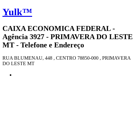
Yulk™
CAIXA ECONOMICA FEDERAL -
Agência 3927 - PRIMAVERA DO LESTE
MT - Telefone e Endereço
RUA BLUMENAU, 448 , CENTRO 78850-000 , PRIMAVERA
DO LESTE MT