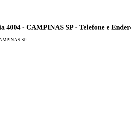
004 - CAMPINAS SP - Telefone e Ender
CAMPINAS SP