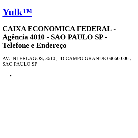
Yulk™
CAIXA ECONOMICA FEDERAL -
Agência 4010 - SAO PAULO SP -
Telefone e Endereço
AV. INTERLAGOS, 3610 , JD.CAMPO GRANDE 04660-006 ,
SAO PAULO SP