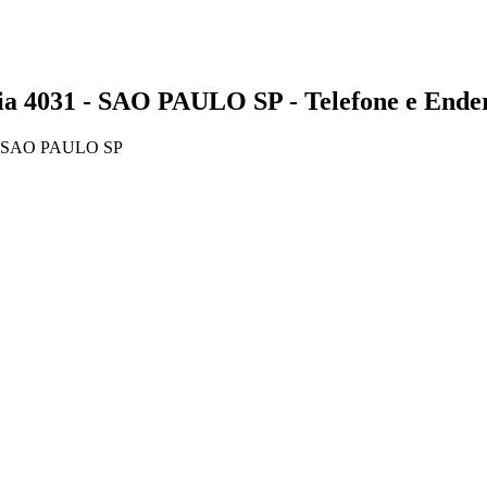
031 - SAO PAULO SP - Telefone e Ende
, SAO PAULO SP