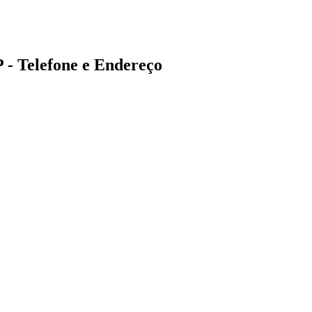
Telefone e Endereço