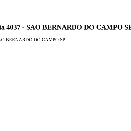
4037 - SAO BERNARDO DO CAMPO SP - 
 SAO BERNARDO DO CAMPO SP