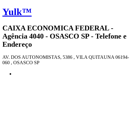
Yulk™
CAIXA ECONOMICA FEDERAL -
Agência 4040 - OSASCO SP - Telefone e
Endereço
AV. DOS AUTONOMISTAS, 5386 , VILA QUITAUNA 06194-
060 , OSASCO SP