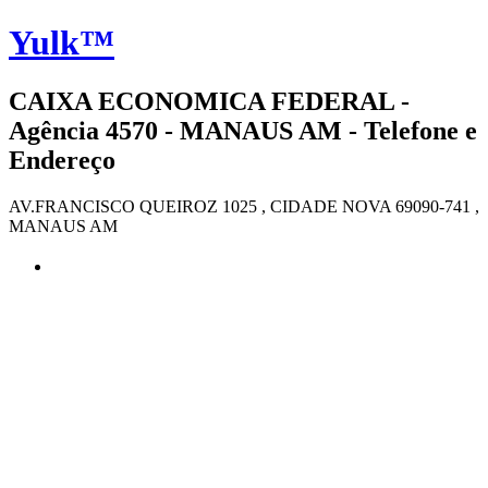
Yulk™
CAIXA ECONOMICA FEDERAL -
Agência 4570 - MANAUS AM - Telefone e
Endereço
AV.FRANCISCO QUEIROZ 1025 , CIDADE NOVA 69090-741 ,
MANAUS AM