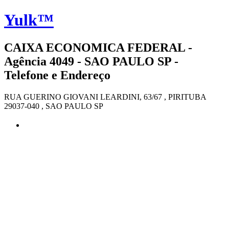
Yulk™
CAIXA ECONOMICA FEDERAL -
Agência 4049 - SAO PAULO SP -
Telefone e Endereço
RUA GUERINO GIOVANI LEARDINI, 63/67 , PIRITUBA
29037-040 , SAO PAULO SP