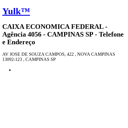
Yulk™
CAIXA ECONOMICA FEDERAL -
Agência 4056 - CAMPINAS SP - Telefone
e Endereço
AV JOSE DE SOUZA CAMPOS, 422 , NOVA CAMPINAS
13092-123 , CAMPINAS SP