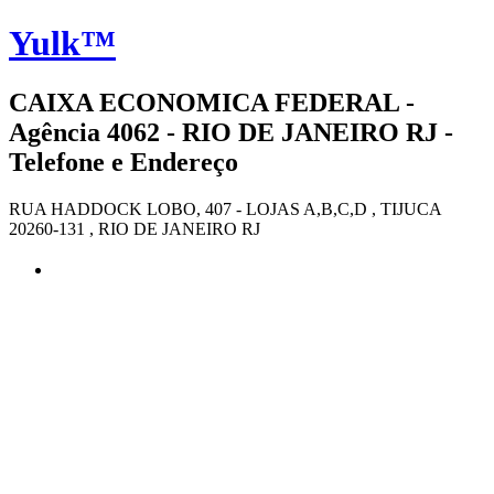
Yulk™
CAIXA ECONOMICA FEDERAL -
Agência 4062 - RIO DE JANEIRO RJ -
Telefone e Endereço
RUA HADDOCK LOBO, 407 - LOJAS A,B,C,D , TIJUCA
20260-131 , RIO DE JANEIRO RJ