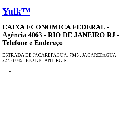
Yulk™
CAIXA ECONOMICA FEDERAL -
Agência 4063 - RIO DE JANEIRO RJ -
Telefone e Endereço
ESTRADA DE JACAREPAGUA, 7845 , JACAREPAGUA
22753-045 , RIO DE JANEIRO RJ