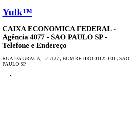
Yulk™
CAIXA ECONOMICA FEDERAL -
Agência 4077 - SAO PAULO SP -
Telefone e Endereço
RUA DA GRACA, 121/127 , BOM RETIRO 01125-001 , SAO
PAULO SP