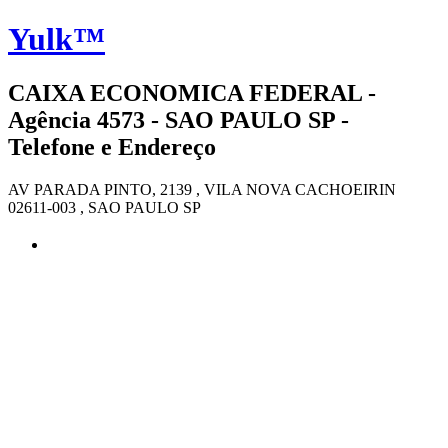
Yulk™
CAIXA ECONOMICA FEDERAL -
Agência 4573 - SAO PAULO SP -
Telefone e Endereço
AV PARADA PINTO, 2139 , VILA NOVA CACHOEIRIN
02611-003 , SAO PAULO SP