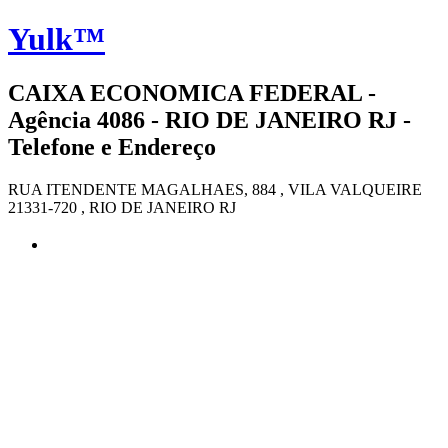
Yulk™
CAIXA ECONOMICA FEDERAL -
Agência 4086 - RIO DE JANEIRO RJ -
Telefone e Endereço
RUA ITENDENTE MAGALHAES, 884 , VILA VALQUEIRE
21331-720 , RIO DE JANEIRO RJ