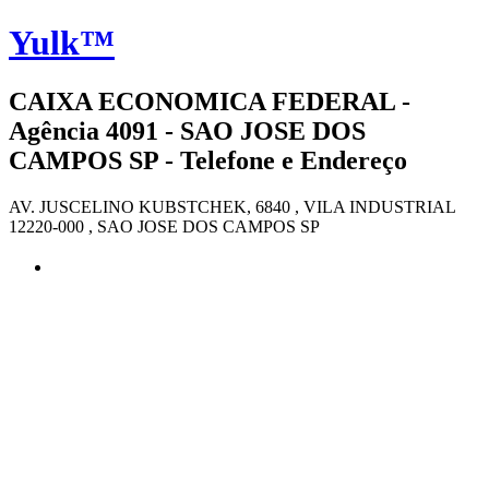
Yulk™
CAIXA ECONOMICA FEDERAL -
Agência 4091 - SAO JOSE DOS
CAMPOS SP - Telefone e Endereço
AV. JUSCELINO KUBSTCHEK, 6840 , VILA INDUSTRIAL
12220-000 , SAO JOSE DOS CAMPOS SP