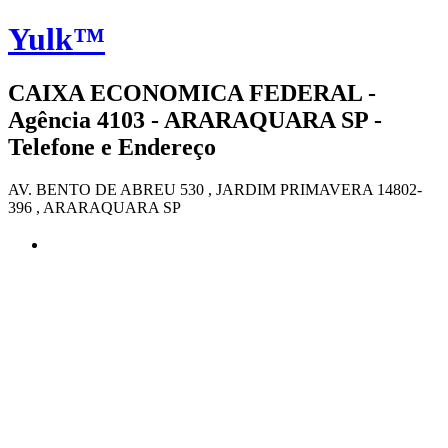
Yulk™
CAIXA ECONOMICA FEDERAL -
Agência 4103 - ARARAQUARA SP -
Telefone e Endereço
AV. BENTO DE ABREU 530 , JARDIM PRIMAVERA 14802-
396 , ARARAQUARA SP