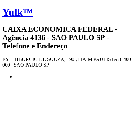
Yulk™
CAIXA ECONOMICA FEDERAL -
Agência 4136 - SAO PAULO SP -
Telefone e Endereço
EST. TIBURCIO DE SOUZA, 190 , ITAIM PAULISTA 81400-
000 , SAO PAULO SP