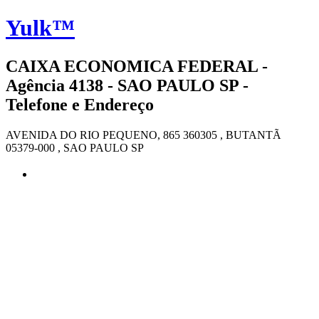
Yulk™
CAIXA ECONOMICA FEDERAL -
Agência 4138 - SAO PAULO SP -
Telefone e Endereço
AVENIDA DO RIO PEQUENO, 865 360305 , BUTANTÃ
05379-000 , SAO PAULO SP