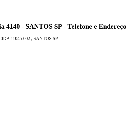
140 - SANTOS SP - Telefone e Endereço
IDA 11045-002 , SANTOS SP