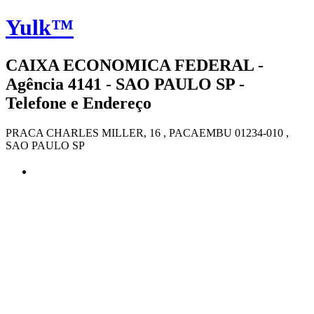
Yulk™
CAIXA ECONOMICA FEDERAL -
Agência 4141 - SAO PAULO SP -
Telefone e Endereço
PRACA CHARLES MILLER, 16 , PACAEMBU 01234-010 ,
SAO PAULO SP