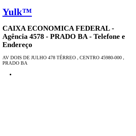
Yulk™
CAIXA ECONOMICA FEDERAL -
Agência 4578 - PRADO BA - Telefone e
Endereço
AV DOIS DE JULHO 478 TÉRREO , CENTRO 45980-000 ,
PRADO BA