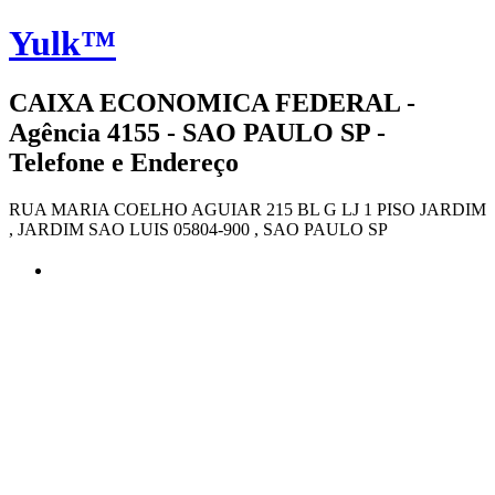
Yulk™
CAIXA ECONOMICA FEDERAL -
Agência 4155 - SAO PAULO SP -
Telefone e Endereço
RUA MARIA COELHO AGUIAR 215 BL G LJ 1 PISO JARDIM
, JARDIM SAO LUIS 05804-900 , SAO PAULO SP