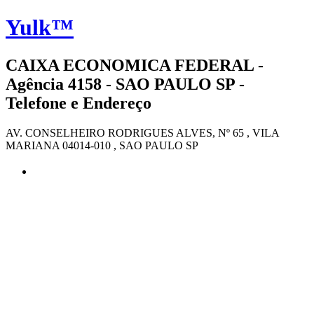
Yulk™
CAIXA ECONOMICA FEDERAL -
Agência 4158 - SAO PAULO SP -
Telefone e Endereço
AV. CONSELHEIRO RODRIGUES ALVES, Nº 65 , VILA
MARIANA 04014-010 , SAO PAULO SP