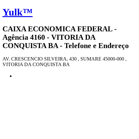
Yulk™
CAIXA ECONOMICA FEDERAL -
Agência 4160 - VITORIA DA
CONQUISTA BA - Telefone e Endereço
AV. CRESCENCIO SILVEIRA, 430 , SUMARE 45000-000 ,
VITORIA DA CONQUISTA BA