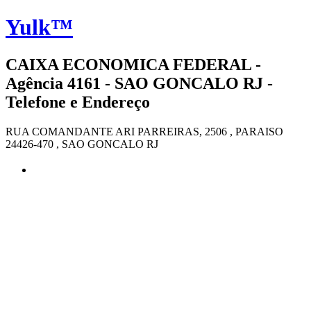
Yulk™
CAIXA ECONOMICA FEDERAL -
Agência 4161 - SAO GONCALO RJ -
Telefone e Endereço
RUA COMANDANTE ARI PARREIRAS, 2506 , PARAISO
24426-470 , SAO GONCALO RJ